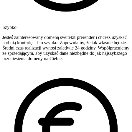
Szybko
Jesteś zainteresowany domeną sveltekit-prerender i chcesz uzyskać
nad nią kontrolę – i to szybko. Zapewniamy, że tak właśnie będzie.
Średni czas realizacji wynosi zaledwie 24 godziny. Współpracujemy
ze sprzedającym, aby uzyskać dane niezbędne do jak najszybszego
przeniesienia domeny na Ciebie.