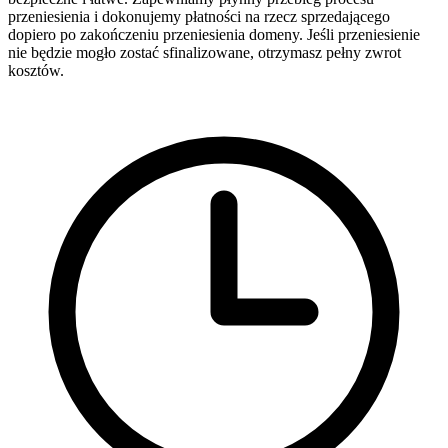
przeniesienia i dokonujemy płatności na rzecz sprzedającego
dopiero po zakończeniu przeniesienia domeny. Jeśli przeniesienie
nie będzie mogło zostać sfinalizowane, otrzymasz pełny zwrot
kosztów.