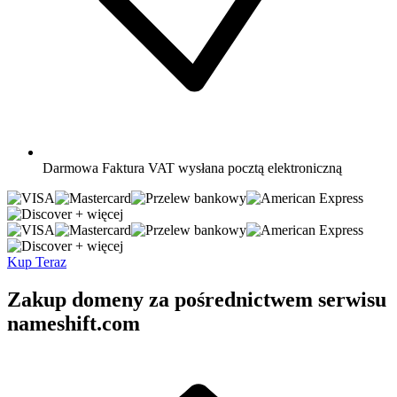
Darmowa
Faktura VAT wysłana pocztą elektroniczną
+ więcej
+ więcej
Kup Teraz
Zakup domeny za pośrednictwem serwisu
nameshift.com