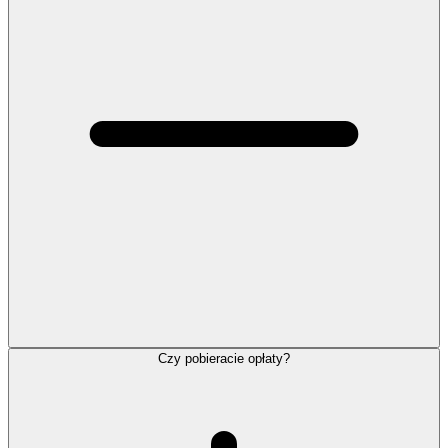
Czy pobieracie opłaty?