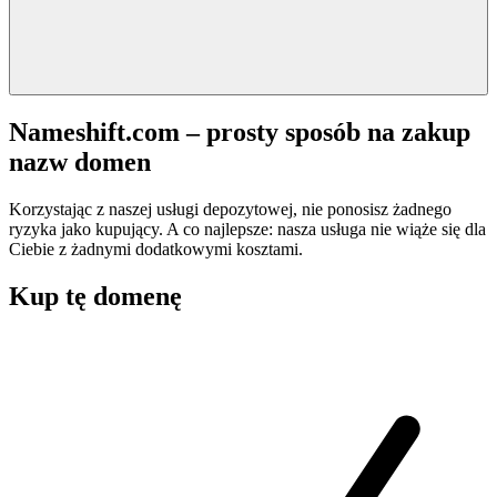
Nameshift.com – prosty sposób na zakup
nazw domen
Korzystając z naszej usługi depozytowej, nie ponosisz żadnego
ryzyka jako kupujący. A co najlepsze: nasza usługa nie wiąże się dla
Ciebie z żadnymi dodatkowymi kosztami.
Kup tę domenę