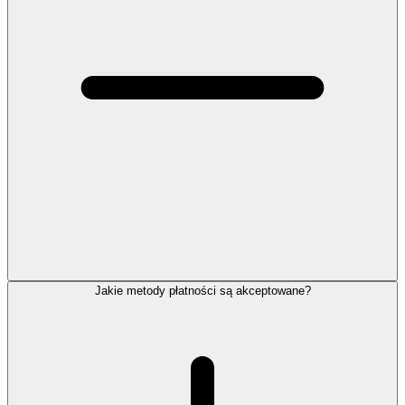
Jakie metody płatności są akceptowane?