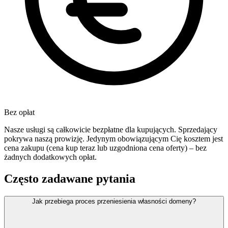
Bez opłat
Nasze usługi są całkowicie bezpłatne dla kupujących. Sprzedający
pokrywa naszą prowizję. Jedynym obowiązującym Cię kosztem jest
cena zakupu (cena kup teraz lub uzgodniona cena oferty) – bez
żadnych dodatkowych opłat.
Często zadawane pytania
Jak przebiega proces przeniesienia własności domeny?