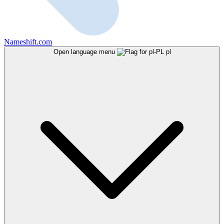
Nameshift.com
Open language menu
pl