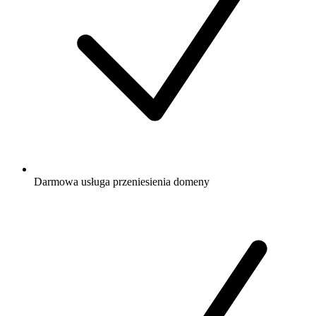
Darmowa
usługa przeniesienia domeny