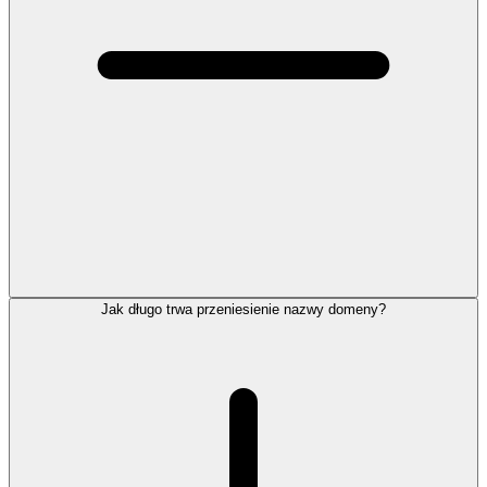
Jak długo trwa przeniesienie nazwy domeny?