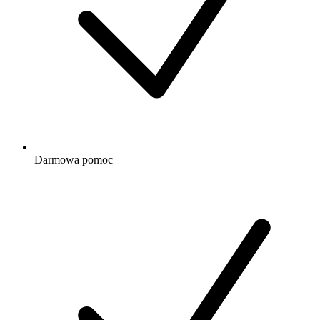
Darmowa
pomoc