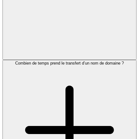
Combien de temps prend le transfert d’un nom de domaine ?