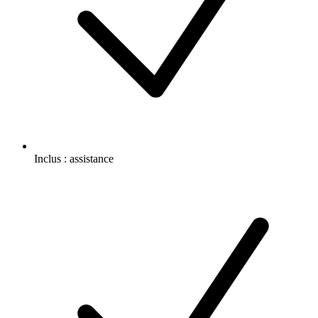
Inclus :
assistance