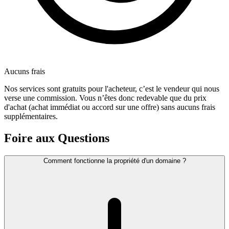
Aucuns frais
Nos services sont gratuits pour l'acheteur, c’est le vendeur qui nous
verse une commission. Vous n’êtes donc redevable que du prix
d'achat (achat immédiat ou accord sur une offre) sans aucuns frais
supplémentaires.
Foire aux Questions
Comment fonctionne la propriété d'un domaine ?