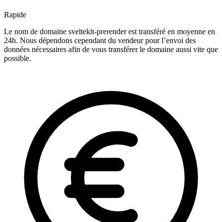
Rapide
Le nom de domaine sveltekit-prerender est transféré en moyenne en
24h. Nous dépendons cependant du vendeur pour l’envoi des
données nécessaires afin de vous transférer le domaine aussi vite que
possible.