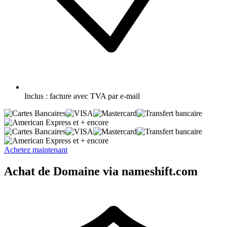
Inclus :
facture avec TVA par e-mail
et + encore
et + encore
Achetez maintenant
Achat de Domaine via nameshift.com