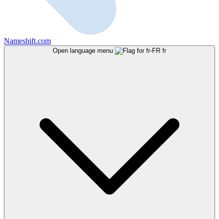
Nameshift.com
Open language menu
fr