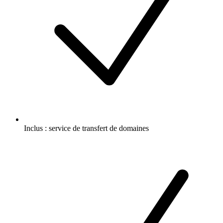
Inclus :
service de transfert de domaines