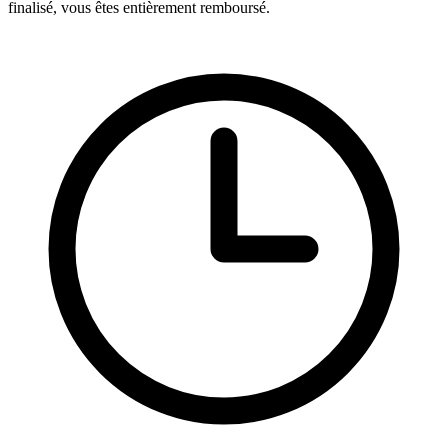
finalisé, vous êtes entièrement remboursé.