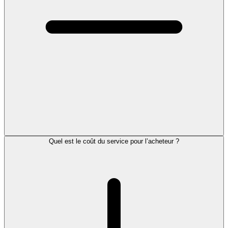
Quel est le coût du service pour l’acheteur ?