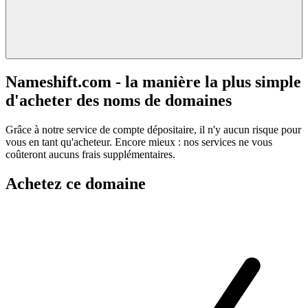
Nameshift.com - la manière la plus simple
d'acheter des noms de domaines
Grâce à notre service de compte dépositaire, il n'y aucun risque pour
vous en tant qu'acheteur. Encore mieux : nos services ne vous
coûteront aucuns frais supplémentaires.
Achetez ce domaine