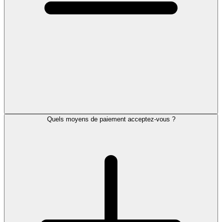
Quels moyens de paiement acceptez-vous ?