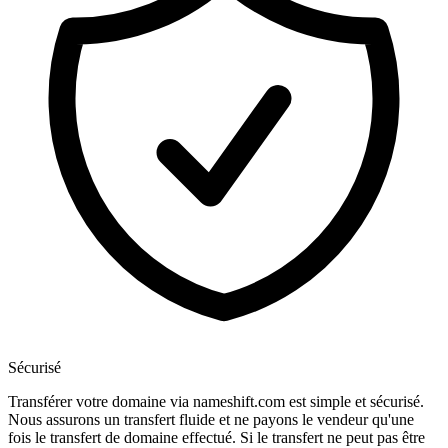
Sécurisé
Transférer votre domaine via nameshift.com est simple et sécurisé.
Nous assurons un transfert fluide et ne payons le vendeur qu'une
fois le transfert de domaine effectué. Si le transfert ne peut pas être